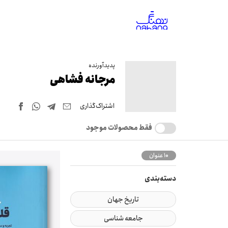
پدیدآورنده
مرجانه فشاهی
اشتراک‌گذاری
فقط محصولات موجود
10 عنوان
دسته‌بندی
تاریخ جهان
جامعه شناسی