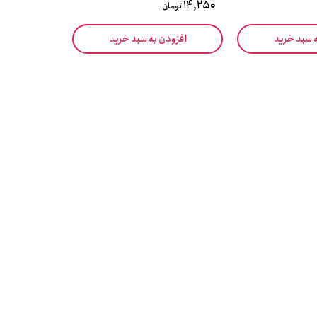
14,250
تومان
ه سبد خرید
افزودن به سبد خرید