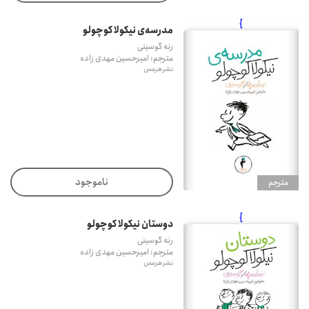
}
مدرسه‌ی نیکولا کوچولو
رنه گوسینی
مترجم: امیرحسین مهدی زاده
نشر هرمس
ناموجود
مترجم
}
دوستان نیکولا کوچولو
رنه گوسینی
مترجم: امیرحسین مهدی زاده
نشر هرمس