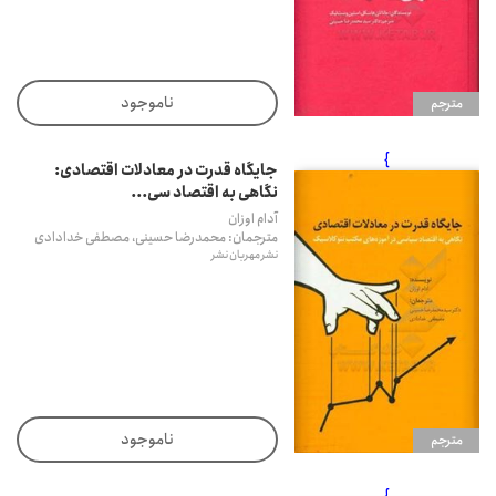
ناموجود
مترجم
}
جایگاه قدرت در معادلات اقتصادی:
نگاهی به اقتصاد سی...
آدام اوزان
مترجمان: محمدرضا حسینی، مصطفی خدادادی
نشر مهربان نشر
ناموجود
مترجم
}