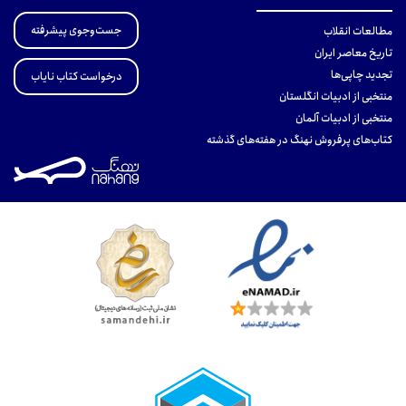
جست‌وجوی پیشرفته
مطالعات انقلاب
تاریخ معاصر ایران
تجدید چاپی‌ها
درخواست کتاب نایاب
منتخبی از ادبیات انگلستان
منتخبی از ادبیات آلمان
کتاب‌های پرفروش نهنگ در هفته‌های گذشته