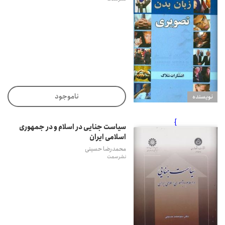
ناموجود
نويسنده
}
سیاست جنایی در اسلام و در جمهوری
اسلامی ایران
محمدرضا حسینی
نشر سمت