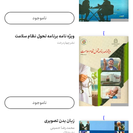
ناموجود
}
ویژه نامه برنامه تحول نظام سلامت
نشر چهار درخت
ناموجود
}
زبان بدن تصویری
محمدرضا حسینی
نشر شلاک