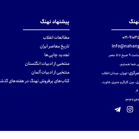
نهنگ
پیشنهاد نهنگ
۹۱۰۳۵۰۰
مطالعات انقلاب
info@nahang
تاریخ معاصر ایران
تجدید چاپی‌ها
ح تا ۵ عصر
منتخبی از ادبیات انگلستان
 شما هستیم.
منتخبی از ادبیات آلمان
مرکزی
:
تهران، میدان انقلاب
کتاب‌های پرفروش نهنگ در هفته‌های گذشت
ی، بین کارگر و منیری جاوید،