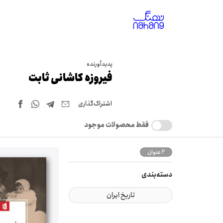
پدیدآورنده
فیروزه کاشانی ثابت
اشتراک‌گذاری
فقط محصولات موجود
2 عنوان
دسته‌بندی
تاریخ ایران