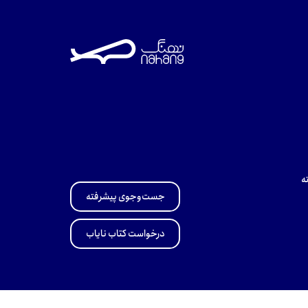
ه
جست‌وجوی پیشرفته
درخواست کتاب نایاب