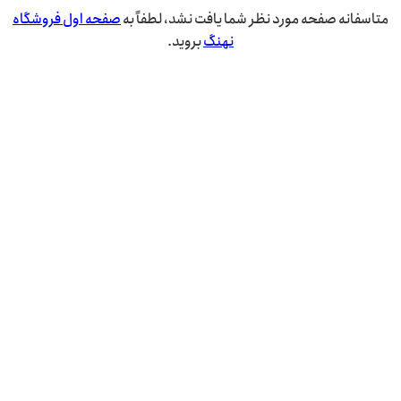
متاسفانه صفحه مورد نظر شما یافت نشد، لطفاً به
صفحه اول فروشگاه
نهنگ
بروید.