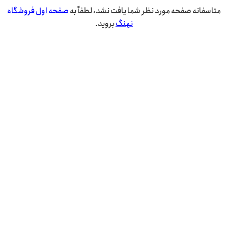
متاسفانه صفحه مورد نظر شما یافت نشد، لطفاً به
صفحه اول فروشگاه
نهنگ
بروید.