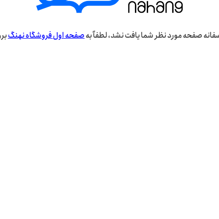
فانه صفحه مورد نظر شما یافت نشد، لطفاً به
صفحه اول فروشگاه نهنگ
برو