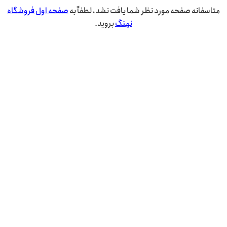
متاسفانه صفحه مورد نظر شما یافت نشد، لطفاً به
صفحه اول فروشگاه
نهنگ
بروید.