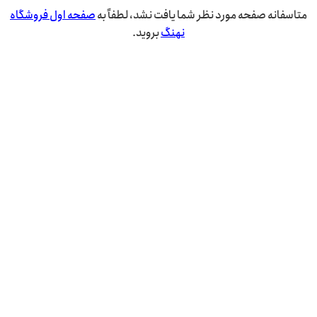
متاسفانه صفحه مورد نظر شما یافت نشد، لطفاً به
صفحه اول فروشگاه
نهنگ
بروید.