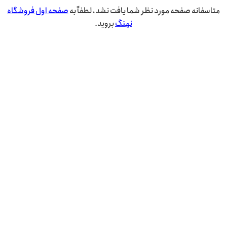
متاسفانه صفحه مورد نظر شما یافت نشد، لطفاً به
صفحه اول فروشگاه
نهنگ
بروید.