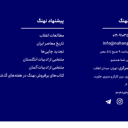
نهنگ
پیشنهاد نهنگ
۹۱۰۳۵۰۰
مطالعات انقلاب
info@nahang
تاریخ معاصر ایران
تجدید چاپی‌ها
ح تا ۵ عصر
منتخبی از ادبیات انگلستان
 شما هستیم.
منتخبی از ادبیات آلمان
مرکزی
:
تهران، میدان انقلاب
کتاب‌های پرفروش نهنگ در هفته‌های گذشت
ی، بین کارگر و منیری جاوید،