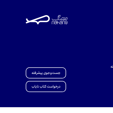
ه
جست‌وجوی پیشرفته
درخواست کتاب نایاب