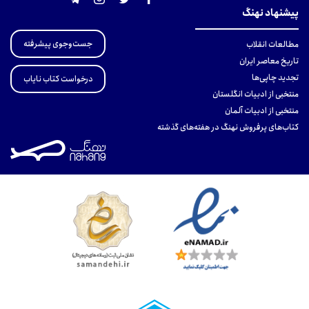
پیشنهاد نهنگ
جست‌وجوی پیشرفته
مطالعات انقلاب
تاریخ معاصر ایران
تجدید چاپی‌ها
درخواست کتاب نایاب
منتخبی از ادبیات انگلستان
منتخبی از ادبیات آلمان
کتاب‌های پرفروش نهنگ در هفته‌های گذشته