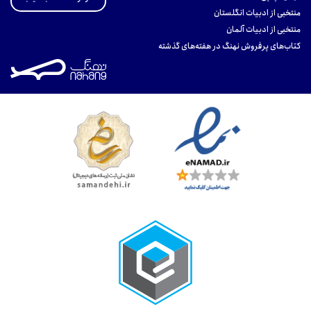
منتخبی از ادبیات انگلستان
منتخبی از ادبیات آلمان
کتاب‌های پرفروش نهنگ در هفته‌های گذشته