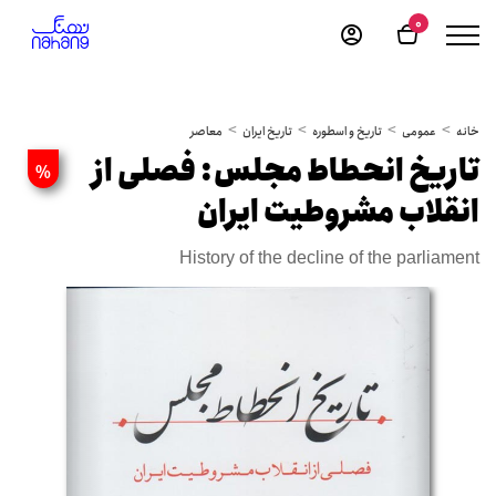
0
خانه
عمومی
تاریخ و اسطوره
تاریخ ایران
معاصر
تاریخ انحطاط مجلس: فصلی از
%
انقلاب مشروطیت ایران
History of the decline of the parliament