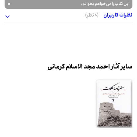
0
این کتاب را می‌خواهم بخوانم.
نظرات کاربران
(0 نظر)
سایر آثار احمد مجد الاسلام کرمانی