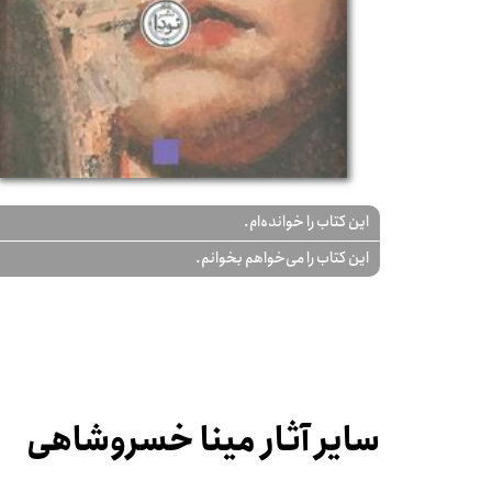
این کتاب را خوانده‌ام.
این کتاب را می‌خواهم بخوانم.
سایر آثار مینا خسروشاهی