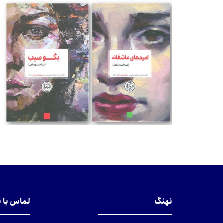
تومان
تومان
نهنگ
تماس با 