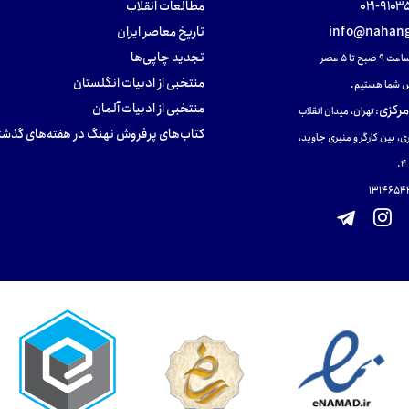
۹۱۰۳۵۰۰
مطالعات انقلاب
info@nahang
تاریخ معاصر ایران
تجدید چاپی‌ها
ح تا ۵ عصر
منتخبی از ادبیات انگلستان
 شما هستیم.
منتخبی از ادبیات آلمان
مرکزی
:
تهران، میدان انقلاب
کتاب‌های پرفروش نهنگ در هفته‌های گذشت
ی، بین کارگر و منیری جاوید،