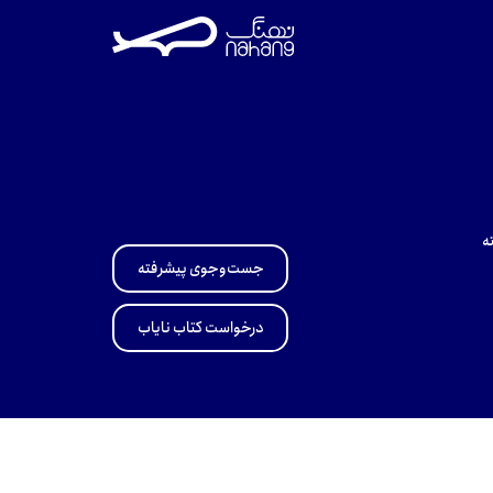
ه
جست‌وجوی پیشرفته
درخواست کتاب نایاب