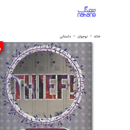
خانه
نوجوان
داستانی
%