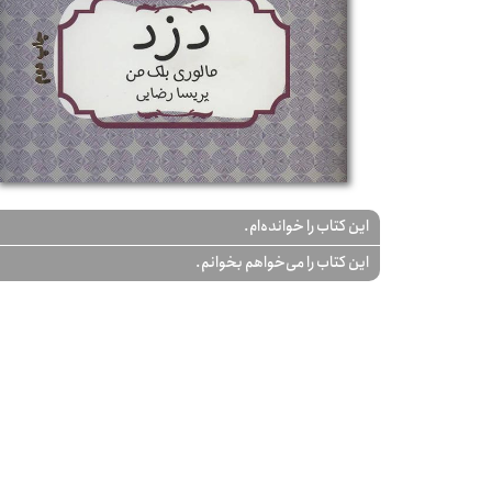
این کتاب را خوانده‌ام.
این کتاب را می‌خواهم بخوانم.