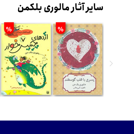
سایر آثار مالوری بلکمن
%
%
تومان
تومان