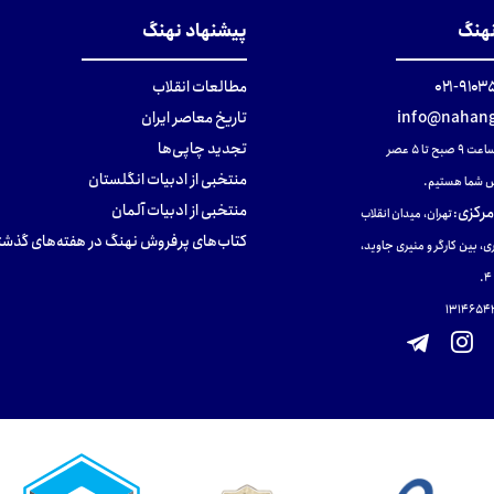
نهنگ
پیشنهاد نهنگ
۹۱۰۳۵۰۰
مطالعات انقلاب
info@nahang
تاریخ معاصر ایران
تجدید چاپی‌ها
ح تا ۵ عصر
منتخبی از ادبیات انگلستان
 شما هستیم.
منتخبی از ادبیات آلمان
مرکزی
:
تهران، میدان انقلاب
کتاب‌های پرفروش نهنگ در هفته‌های گذشت
ی، بین کارگر و منیری جاوید،