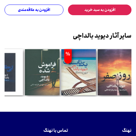
افزودن به سبد خرید
افزودن به علاقه‌مندی
سایر آثار دیوید بالداچی
%
نهنگ
تماس با نهنگ