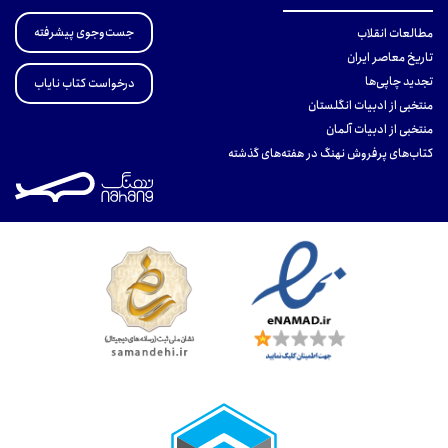
جست‌وجوی پیشرفته
مطالعات انقلاب
تاریخ معاصر ایران
تجدید چاپی‌ها
درخواست کتاب نایاب
منتخبی از ادبیات انگلستان
منتخبی از ادبیات آلمان
کتاب‌های پرفروش نهنگ در هفته‌های گذشته