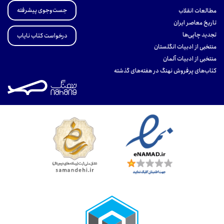
جست‌وجوی پیشرفته
مطالعات انقلاب
تاریخ معاصر ایران
تجدید چاپی‌ها
درخواست کتاب نایاب
منتخبی از ادبیات انگلستان
منتخبی از ادبیات آلمان
کتاب‌های پرفروش نهنگ در هفته‌های گذشته