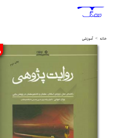
خانه
آموزشی
%