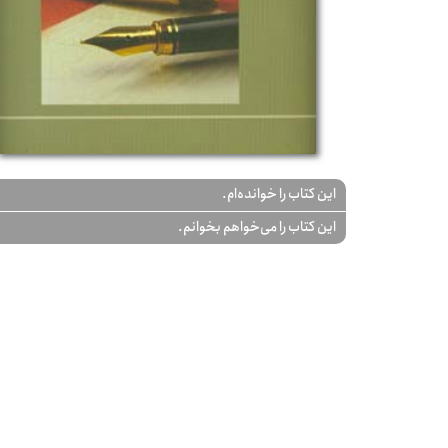
این کتاب را خوانده‌ام.
این کتاب را می‌خواهم بخوانم.