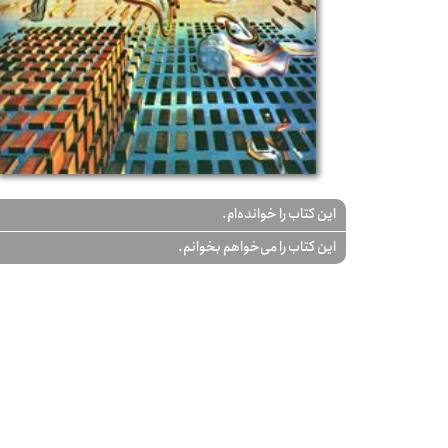
این کتاب را خوانده‌ام.
این کتاب را می‌خواهم بخوانم.