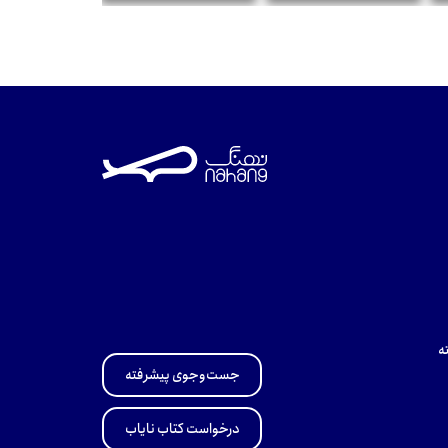
تومان
تومان
تومان
ه
جست‌وجوی پیشرفته
درخواست کتاب نایاب