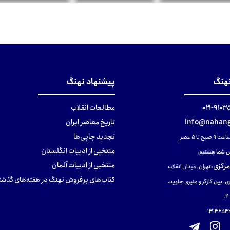
تومان
تومان
تومان
نهنگ
پیشنهاد نهنگ
۹۱۰۳۵۰۰
مطالعات انقلاب
info@nahang
تاریخ معاصر ایران
تجدید چاپی‌ها
ح تا ۵ عصر
منتخبی از ادبیات انگلستان
 شما هستیم.
منتخبی از ادبیات آلمان
مرکزی
:
تهران، میدان انقلاب
کتاب‌های پرفروش نهنگ در هفته‌های گذشت
ی، بین کارگر و منیری جاوید،