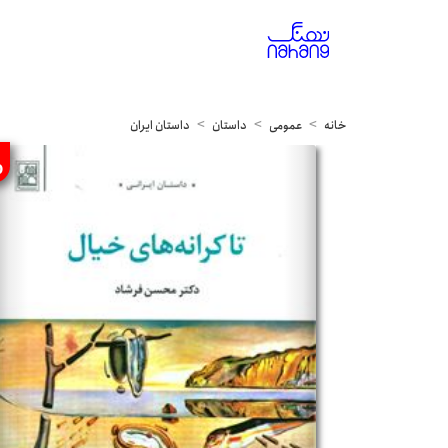
خانه
عمومی
داستان
داستان ایران
%