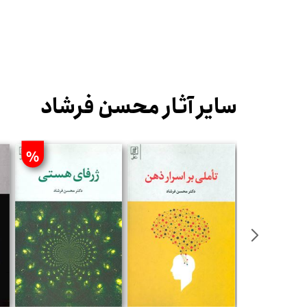
سایر آثار محسن فرشاد
%