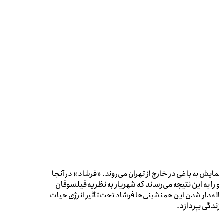
ش به باغی در خارج از تهران می‌روند. «فرشاد» در آنجا
 را به این نتیجه می‌رساند که شهریار به نظریه فیلسوفان
اله‌دار شدن این همنشینی‌ها فرشاد تحت تأثیر انرژی حیات
زندگی بپردازد.