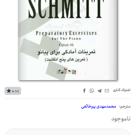
اشتراک‌ گذاری
0
(0)
مترجم:
محمدمهدی پیرخائفی
ناموجود