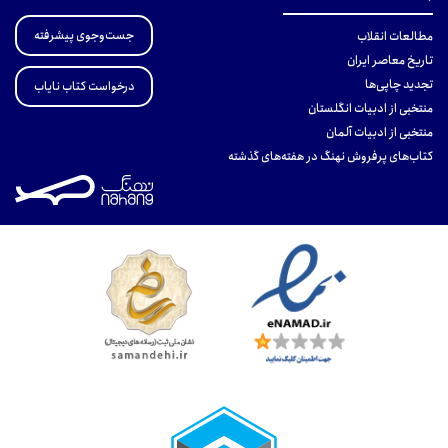
جست‌وجوی پیشرفته
مطالعات انقلاب
تاریخ معاصر ایران
تجدید چاپی‌ها
درخواست کتاب نایاب
منتخبی از ادبیات انگلستان
منتخبی از ادبیات آلمان
کتاب‌های پرفروش نهنگ در هفته‌های گذشته