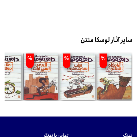
سایر آثار توسکا منتن
%
%
%
نهنگ
تماس با نهنگ