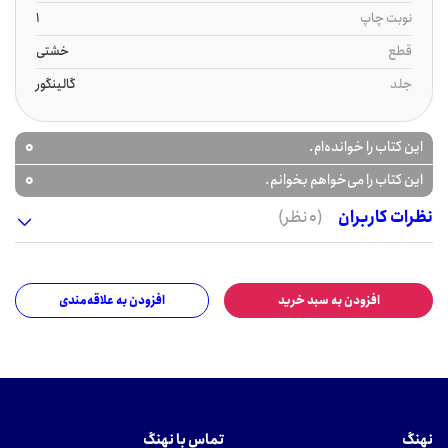
نوبت چاپ
1
قطع
خشتی
جلد
گالینگور
0
این کتاب را خوانده‌ام.
0
این کتاب را می‌خواهم بخوانم.
نظرات کاربران
(0 نظر)
افزودن به سبد خرید
افزودن به علاقه‌مندی
نهنگ
تماس با نهنگ