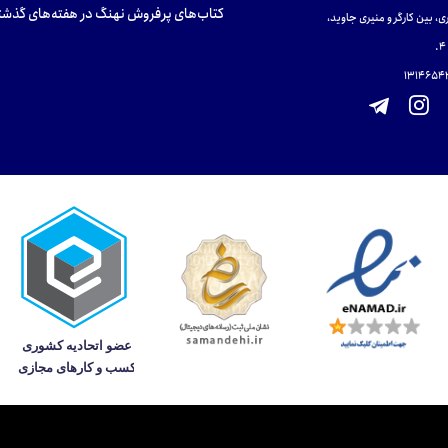
کتاب‌های پرفروش نهنگ در هفته‌های گذشت
ی، بین کارگر و منیری جاوید،