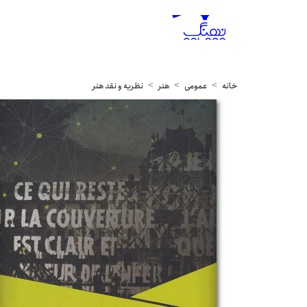
خانه
عمومی
هنر
نظریه و نقد هنر