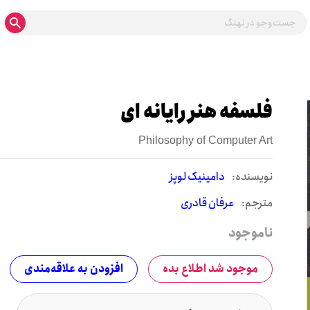
فلسفه هنر رایانه ای
Philosophy of Computer Art
نويسنده:
دامینیک لوپز
مترجم:
عرفان قادری
ناموجود
موجود شد اطلاع بده
افزودن به علاقه‌مندی