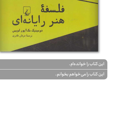
این کتاب را خوانده‌ام.
این کتاب را می‌خواهم بخوانم.