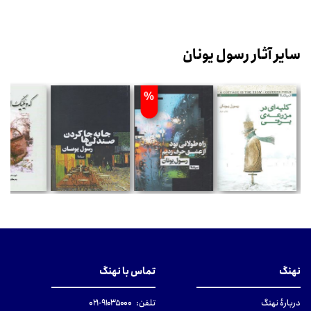
سایر آثار رسول یونان
%
نهنگ
تماس با نهنگ
دربارهٔ نهنگ
تلفن:
۹۱۰۳۵۰۰۰-۰۲۱