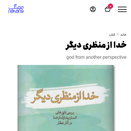
0
خانه
کتاب
خدا از منظری دیگر
god from another perspective