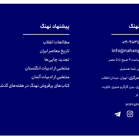
نهنگ
پیشنهاد نهنگ
۹۱۰۳۵۰۰
مطالعات انقلاب
info@nahang
تاریخ معاصر ایران
تجدید چاپی‌ها
ح تا ۵ عصر
منتخبی از ادبیات انگلستان
 شما هستیم.
منتخبی از ادبیات آلمان
مرکزی
:
تهران، میدان انقلاب
کتاب‌های پرفروش نهنگ در هفته‌های گذشت
ی، بین کارگر و منیری جاوید،