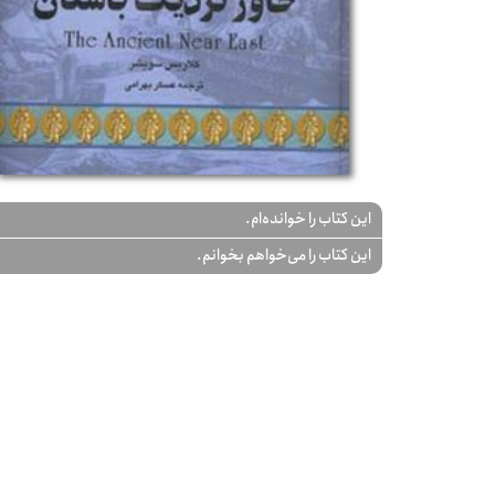
این کتاب را خوانده‌ام.
این کتاب را می‌خواهم بخوانم.