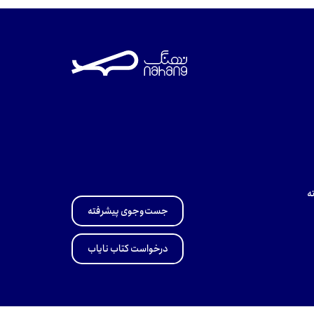
ه
جست‌وجوی پیشرفته
درخواست کتاب نایاب