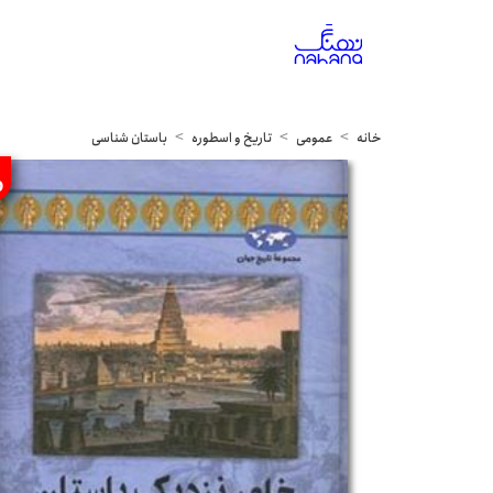
خانه
عمومی
تاریخ و اسطوره
باستان شناسی
%