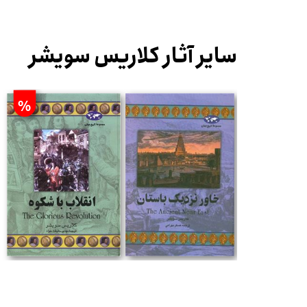
سایر آثار کلاریس سویشر
%