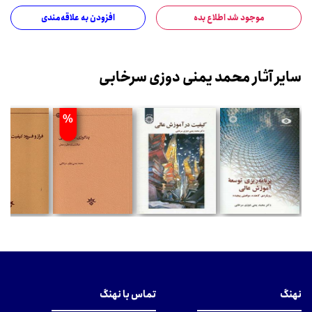
موجود شد اطلاع بده
افزودن به علاقه‌مندی
سایر آثار محمد یمنی دوزی سرخابی
%
نهنگ
تماس با نهنگ