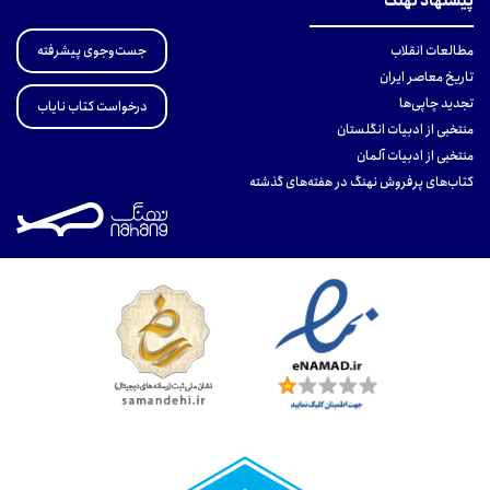
پیشنهاد نهنگ
جست‌وجوی پیشرفته
مطالعات انقلاب
تاریخ معاصر ایران
تجدید چاپی‌ها
درخواست کتاب نایاب
منتخبی از ادبیات انگلستان
منتخبی از ادبیات آلمان
کتاب‌های پرفروش نهنگ در هفته‌های گذشته