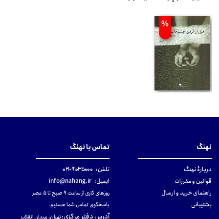
%
نهنگ
تماس با نهنگ
دربارهٔ نهنگ
تلفن:
۹۱۰۳۵۰۰۰-۰۲۱
قوانین و مقررات
ایمیل:
info@nahang.ir
راهنمای خرید و ارسال
روزهای کاری از ساعت ۹ صبح تا ۵ عصر
پشتیبانی
پاسخگوی تماس شما هستیم.
آدرس دفتر مرکزی
:
تهران، میدان انقلاب