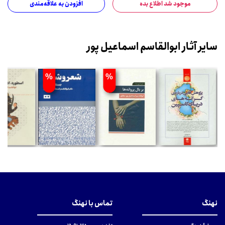
موجود شد اطلاع بده
افزودن به علاقه‌مندی
سایر آثار ابوالقاسم اسماعیل پور
%
%
نهنگ
تماس با نهنگ