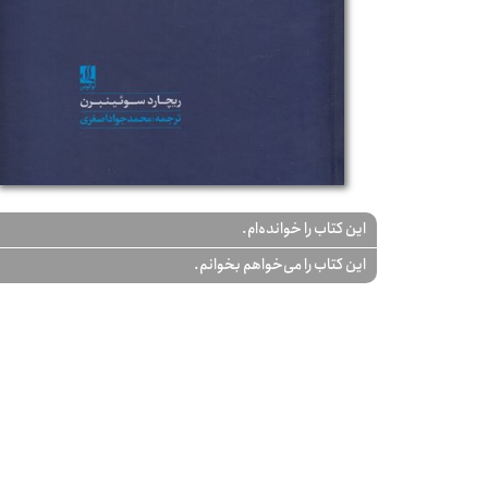
این کتاب را خوانده‌ام.
این کتاب را می‌خواهم بخوانم.