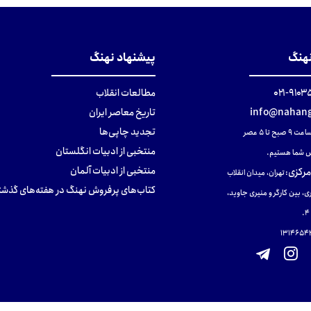
نهنگ
پیشنهاد نهنگ
۹۱۰۳۵۰۰
مطالعات انقلاب
info@nahang
تاریخ معاصر ایران
تجدید چاپی‌ها
ح تا ۵ عصر
منتخبی از ادبیات انگلستان
 شما هستیم.
منتخبی از ادبیات آلمان
مرکزی
:
تهران، میدان انقلاب
کتاب‌های پرفروش نهنگ در هفته‌های گذشت
ی، بین کارگر و منیری جاوید،