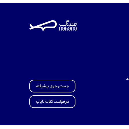
ه
جست‌وجوی پیشرفته
درخواست کتاب نایاب