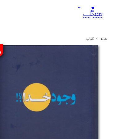
خانه
کتاب
%