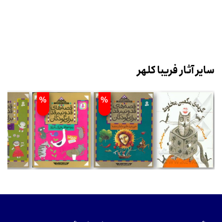
سایر آثار فریبا کلهر
%
%