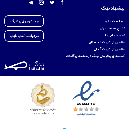
پیشنهاد نهنگ
جست‌وجوی پیشرفته
مطالعات انقلاب
تاریخ معاصر ایران
تجدید چاپی‌ها
درخواست کتاب نایاب
منتخبی از ادبیات انگلستان
منتخبی از ادبیات آلمان
کتاب‌های پرفروش نهنگ در هفته‌های گذشته