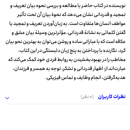
نویسنده در کتاب حاضر با مطالعه و بررسی نحوه بیان تعریف و
تمجید و قدردانی نشان می‌دهد که نحوة بیان آن تحت تأثیر
عواطف انسان‌ها متفاوت است. به زبان‌آوردن تعریف و تمجید یا
گفتن کلماتی به نشانة قدردانی، مؤثرترین وسیلة بیان عشق و
علاقه است که با عباراتی ساده و روشن می‌توان به بهترین نحو بیان
کرد. نگارنده با پرداختن به پنج زبان دلبستگی در این کتاب،
مخاطب را در بهبودبخشیدن به روابط فردی خود کمک می‌کند که
عبارت‌اند از: اظهار قدردانی و تشکر، توجه به همسر و فرزندان،
هدیه‌گرفتن، انجام وظایف و تماس فیزیکی.
نظرات کاربران
(0 نظر)