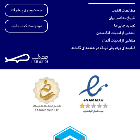
جست‌وجوی پیشرفته
مطالعات انقلاب
تاریخ معاصر ایران
تجدید چاپی‌ها
درخواست کتاب نایاب
منتخبی از ادبیات انگلستان
منتخبی از ادبیات آلمان
کتاب‌های پرفروش نهنگ در هفته‌های گذشته