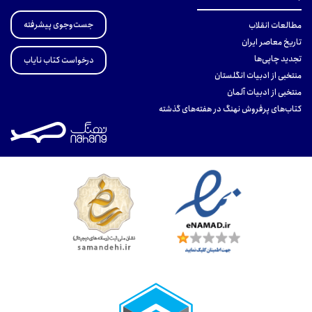
جست‌وجوی پیشرفته
مطالعات انقلاب
تاریخ معاصر ایران
تجدید چاپی‌ها
درخواست کتاب نایاب
منتخبی از ادبیات انگلستان
منتخبی از ادبیات آلمان
کتاب‌های پرفروش نهنگ در هفته‌های گذشته