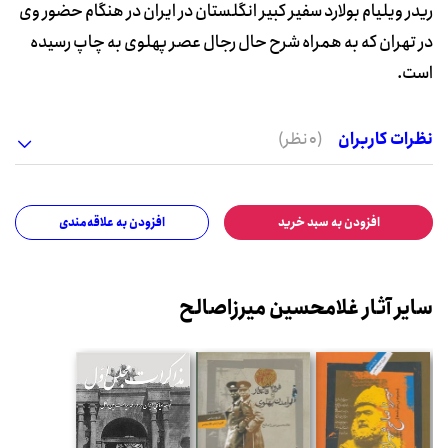
ریدر ویلیام بولارد سفیر کبیر انگلستان در ایران در هنگام حضور وی
در تهران که به همراه شرح حال رجال عصر پهلوی به چاپ رسیده
است.
نظرات کاربران
(0 نظر)
افزودن به سبد خرید
افزودن به علاقه‌مندی
سایر آثار غلامحسین میرزاصالح