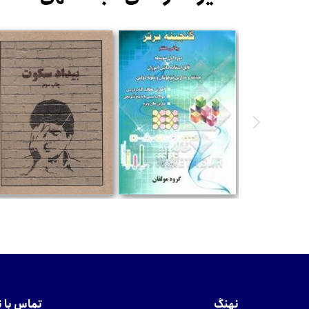
تومان
تومان
نهنگ
تماس با 