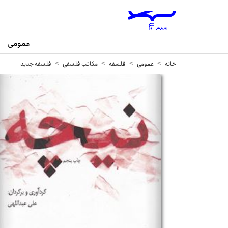
عمومی
خانه
عمومی
فلسفه
مکاتب فلسفی
فلسفه جدید