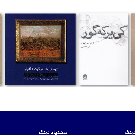
تومان
تومان
نهنگ
پیشنهاد نهنگ