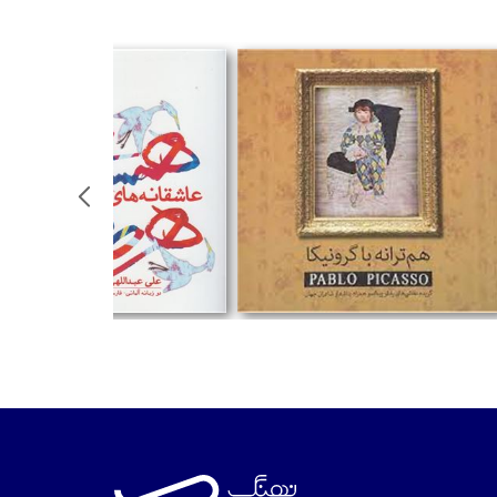
%
تومان
تومان