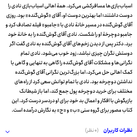
اسباب‌بازی‌ها مسافرکشی می‌کرد. همة اهالی اسباب‌بازی‌ نادی را
دوست داشتند؛ اما بهترین دوست او، آقای «گوش‌گنده» بود. روزی
آقای گوش‌گنده در مسیر خانة نادی با «جامبو» فیله تصادف کرد و
جامبو دوچرخة او را شکست. نادی آقای گوش‌گنده را به خانة خود
برد. دکتر پس از دیدن زخم‌های آقای گوش‌گنده به نادی گفت اگر
دوستش نگران چیزی نباشد، زود خوب می‌شود. نادی تمام
نگرانی‌ها و مشکلات آقای گوش‌گنده را گاهی به تنهایی و گاهی با
کمک اهالی حل می‌کرد، اما بزرگ‌ترین نگرانی آقای گوش‌گنده
نداشتن دوچرخه‌ بود. نادی با تمام توانش سعی کرد از راه‌های
مختلف برای خرید دوچرخه پول جمع کند، اما باز شیطانک‌
بازیگوش با افکار و اعمال بد خود برای او دردسر درست کرد. این
کتاب مصور برای گروه سنی «ب» و «ج» به نگارش درآمده است.
نظرات کاربران
(0 نظر)