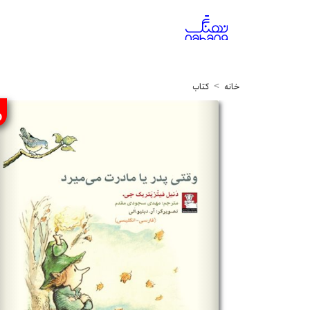
خانه
کتاب
%