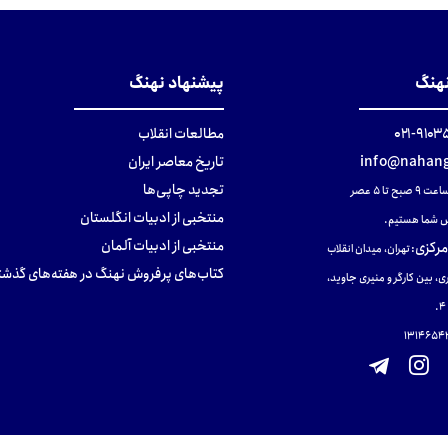
نهنگ
پیشنهاد نهنگ
۹۱۰۳۵۰۰
مطالعات انقلاب
info@nahang
تاریخ معاصر ایران
تجدید چاپی‌ها
ح تا ۵ عصر
منتخبی از ادبیات انگلستان
 شما هستیم.
منتخبی از ادبیات آلمان
مرکزی
:
تهران، میدان انقلاب
کتاب‌های پرفروش نهنگ در هفته‌های گذشت
ی، بین کارگر و منیری جاوید،