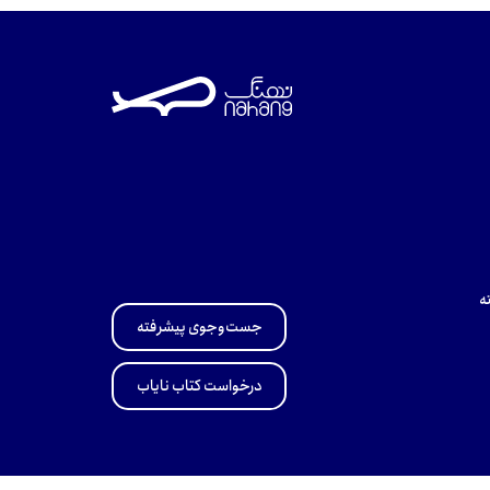
ه
جست‌وجوی پیشرفته
درخواست کتاب نایاب