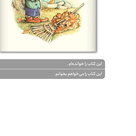
این کتاب را خوانده‌ام.
این کتاب را می‌خواهم بخوانم.