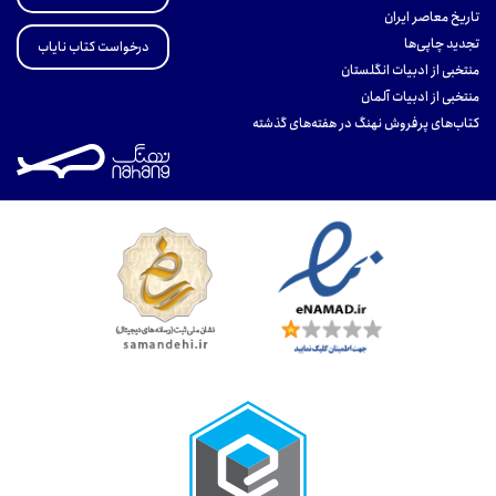
تاریخ معاصر ایران
تجدید چاپی‌ها
درخواست کتاب نایاب
منتخبی از ادبیات انگلستان
منتخبی از ادبیات آلمان
کتاب‌های پرفروش نهنگ در هفته‌های گذشته