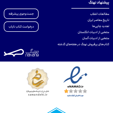
پیشنهاد نهنگ
جست‌وجوی پیشرفته
مطالعات انقلاب
تاریخ معاصر ایران
تجدید چاپی‌ها
درخواست کتاب نایاب
منتخبی از ادبیات انگلستان
منتخبی از ادبیات آلمان
کتاب‌های پرفروش نهنگ در هفته‌های گذشته