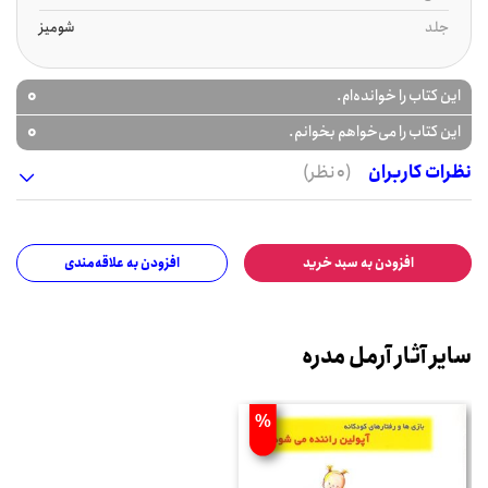
جلد
شومیز
0
این کتاب را خوانده‌ام.
0
این کتاب را می‌خواهم بخوانم.
نظرات کاربران
(0 نظر)
افزودن به سبد خرید
افزودن به علاقه‌مندی
سایر آثار آرمل مدره
%