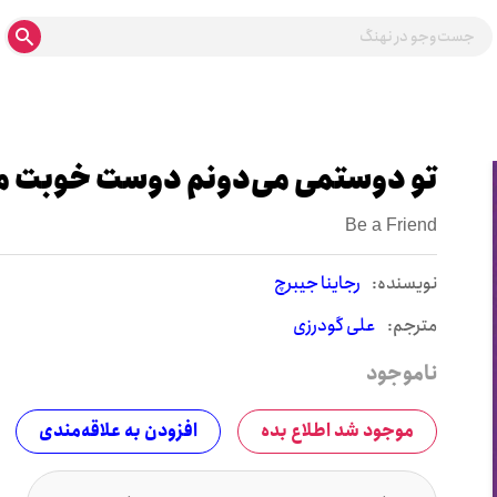
تو دوستمی می‌دونم دوست خوبت م
Be a Friend
نويسنده:
رجاینا جیبرچ
مترجم:
علی گودرزی
ناموجود
موجود شد اطلاع بده
افزودن به علاقه‌مندی