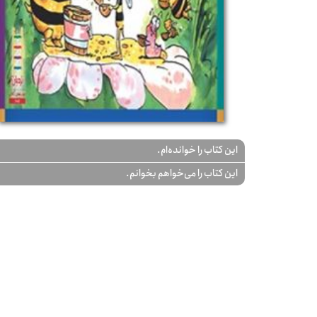
این کتاب را خوانده‌ام.
این کتاب را می‌خواهم بخوانم.