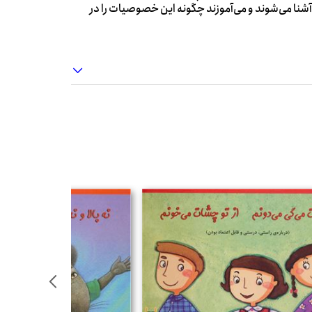
نا می‌شوند و می‌آموزند چگونه این خصوصیات را در