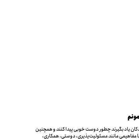
مونم
ان یاد بگیرند چطور دوست خوبی پیدا کنند و همچنین
 مفاهیمی مانند مسئولیت‌پذیری، دوستی، همکاری،