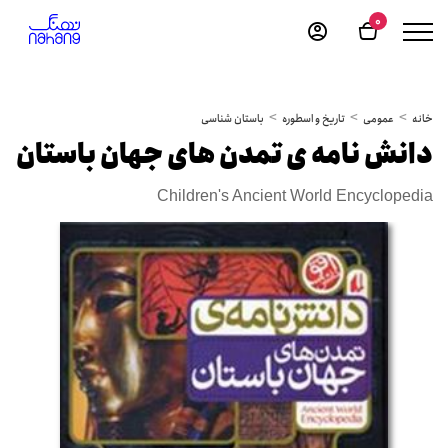
0
خانه
عمومی
تاریخ و اسطوره
باستان شناسی
دانش نامه ی تمدن های جهان باستان
Children's Ancient World Encyclopedia