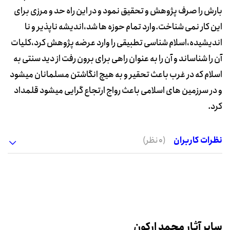
بارش را صرف پژوهش و تحقیق نمود و در این راه حد و مرزی برای
این کار نمی شناخت.وارد تمام حوزه ها شد،اندیشه ناپذیر و نا
اندیشیده،اسلام شناسی تطبیقی را وارد عرضه پژوهش کرد،کلیات
آن را شناساند و آن را به عنوان راهی برای برون رفت از دید سنتی به
اسلام که در غرب باعث تحقیر و به هیچ انگاشتن مسلمانان میشود
و در سرزمین های اسلامی باعث رواج ارتجاع گرایی میشود قلمداد
کرد.
نظرات کاربران
(0 نظر)
سایر آثار محمد ارکون