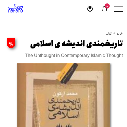
0
خانه
کتاب
تاریخمندی اندیشه ی اسلامی
%
The Unthought in Contemporary Islamic Thought