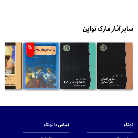
سایر آثار مارک تواین
%
نهنگ
تماس با نهنگ