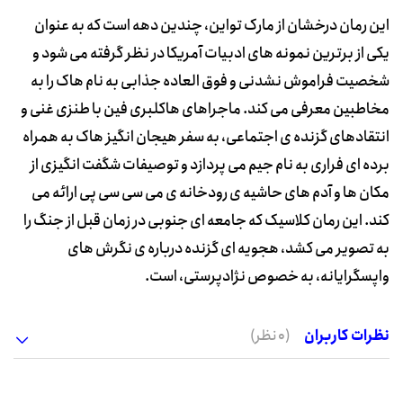
این رمان درخشان از مارک تواین، چندین دهه است که به عنوان
یکی از برترین نمونه های ادبیات آمریکا در نظر گرفته می شود و
شخصیت فراموش نشدنی و فوق العاده جذابی به نام هاک را به
مخاطبین معرفی می کند. ماجراهای هاکلبری فین با طنزی غنی و
انتقادهای گزنده ی اجتماعی، به سفر هیجان انگیز هاک به همراه
برده ای فراری به نام جیم می پردازد و توصیفات شگفت انگیزی از
مکان ها و آدم های حاشیه ی رودخانه ی می سی سی پی ارائه می
کند. این رمان کلاسیک که جامعه ای جنوبی در زمان قبل از جنگ را
به تصویر می کشد، هجویه ای گزنده درباره ی نگرش های
واپسگرایانه، به خصوص نژادپرستی، است.
نظرات کاربران
(0 نظر)