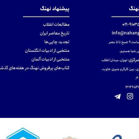
نهنگ
پیشنهاد نهنگ
۹۱۰۳۵۰۰
مطالعات انقلاب
info@nahang
تاریخ معاصر ایران
تجدید چاپی‌ها
ح تا ۵ عصر
منتخبی از ادبیات انگلستان
 شما هستیم.
منتخبی از ادبیات آلمان
مرکزی
:
تهران، میدان انقلاب
کتاب‌های پرفروش نهنگ در هفته‌های گذشت
ی، بین کارگر و منیری جاوید،