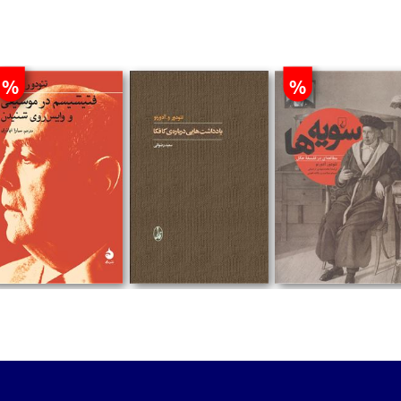
%
%
تومان
تومان
تومان