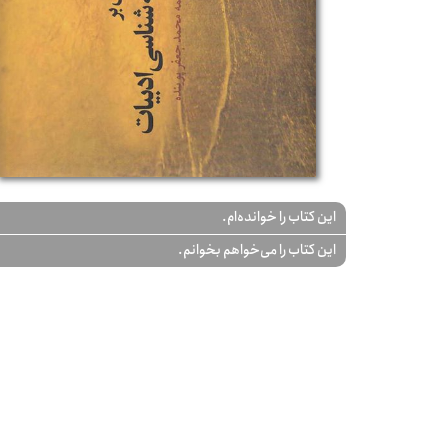
این کتاب را خوانده‌ام.
این کتاب را می‌خواهم بخوانم.