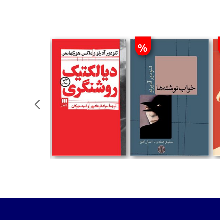
%
تومان
تومان
تومان