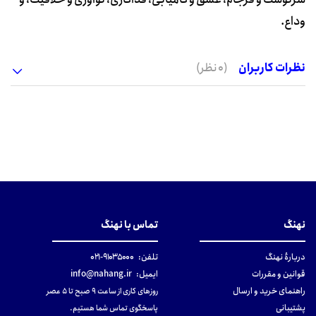
وداع.
نظرات کاربران
(0 نظر)
نهنگ
تماس با نهنگ
دربارهٔ نهنگ
تلفن:
۹۱۰۳۵۰۰۰-۰۲۱
قوانین و مقررات
ایمیل:
info@nahang.ir
راهنمای خرید و ارسال
روزهای کاری از ساعت ۹ صبح تا ۵ عصر
پشتیبانی
پاسخگوی تماس شما هستیم.