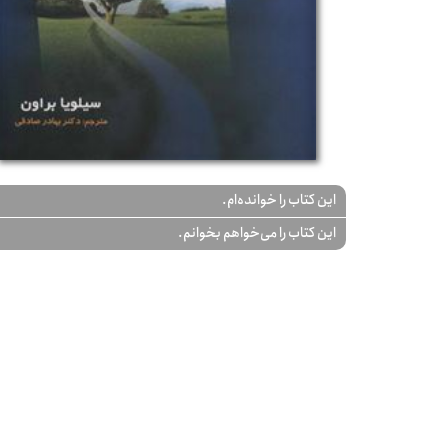
این کتاب را خوانده‌ام.
این کتاب را می‌خواهم بخوانم.