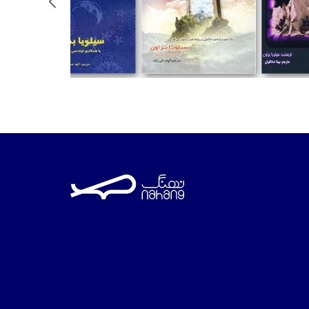
تومان
تومان