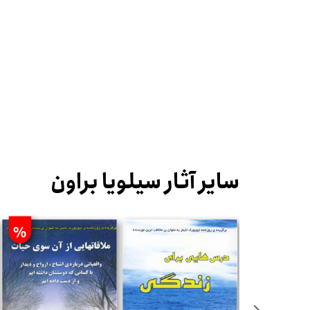
سایر آثار سیلویا براون
%
%