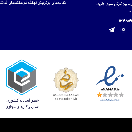
کتاب‌های پرفروش نهنگ در هفته‌های گذشت
ی، بین کارگر و منیری جاوید،