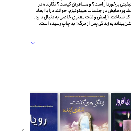
ه کیفیتی برخوردار است؟ و مسافر آن کیست؟ نگارنده در
وره‌هایش در جلسات هیپنوتیزم، خواننده را با ابعاد
ای که شناخت، آرامش و لذت معنوی خاصی به دنبال دارد.
ن‌بینانه به زندگی پس از مرگ» به چاپ رسیده است.