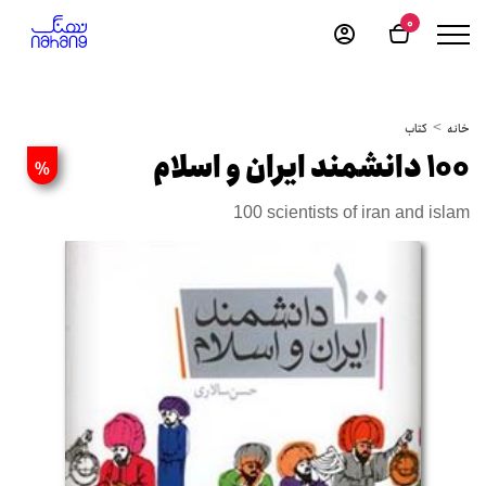
0
خانه
کتاب
100 دانشمند ایران و اسلام
%
100 scientists of iran and islam