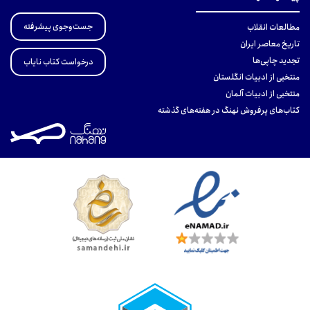
جست‌وجوی پیشرفته
مطالعات انقلاب
تاریخ معاصر ایران
تجدید چاپی‌ها
درخواست کتاب نایاب
منتخبی از ادبیات انگلستان
منتخبی از ادبیات آلمان
کتاب‌های پرفروش نهنگ در هفته‌های گذشته