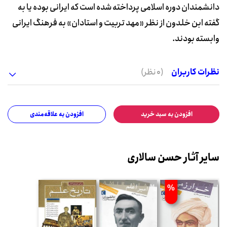
دانشمندان دوره اسلامی پرداخته شده است که ایرانی بوده یا به
گفته ابن خلدون از نظر «مهد تربیت و استادان» به فرهنگ ایرانی
وابسته بودند.
نظرات کاربران
(0 نظر)
افزودن به سبد خرید
افزودن به علاقه‌مندی
سایر آثار حسن سالاری
%